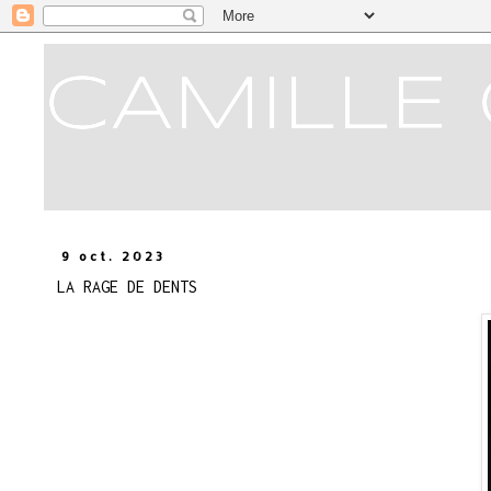
CAMILLE 
9 oct. 2023
LA RAGE DE DENTS